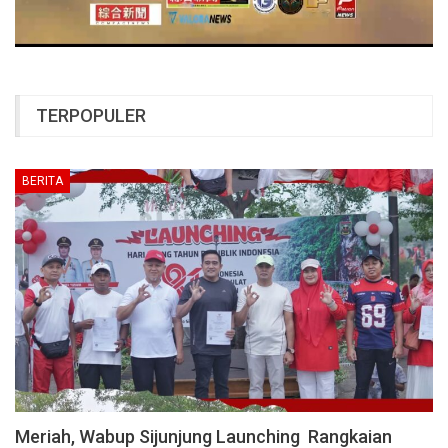
TERPOPULER
BERITA
Meriah, Wabup Sijunjung Launching Rangkaian