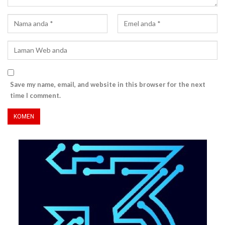
Save my name, email, and website in this browser for the next
time I comment.