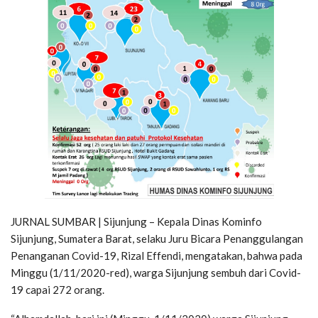
JURNAL SUMBAR | Sijunjung – Kepala Dinas Kominfo
Sijunjung, Sumatera Barat, selaku Juru Bicara Penanggulangan
Penanganan Covid-19, Rizal Effendi, mengatakan, bahwa pada
Minggu (1/11/2020-red), warga Sijunjung sembuh dari Covid-
19 capai 272 orang.