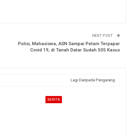
NEXT POST
Polisi, Mahasiswa, ASN Sampai Petani Terpapar
Covid 19, di Tanah Datar Sudah 505 Kasus
Lagi Daripada Pengarang
BERITA