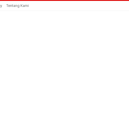
cy
Tentang Kami