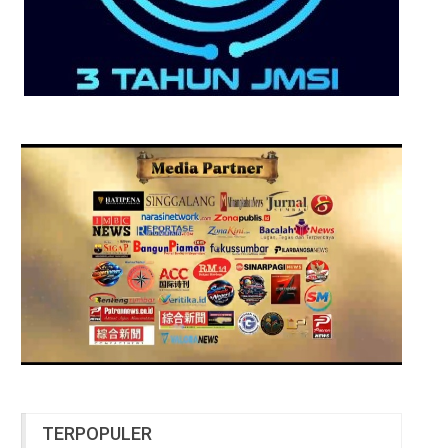
TERPOPULER