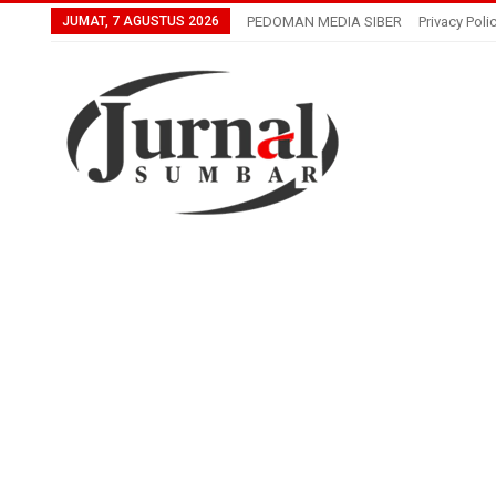
JUMAT, 7 AGUSTUS 2026
PEDOMAN MEDIA SIBER
Privacy Poli