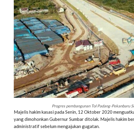
Progres pembangunan Tol Padang-Pekanbaru Skes
Majelis hakim kasasi pada Senin, 12 Oktober 2020 menguatk
yang dimohonkan Gubernur Sumbar ditolak. Majelis hakim b
administratif sebelum mengajukan gugatan.