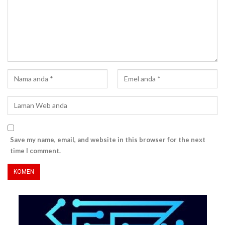
Save my name, email, and website in this browser for the next
time I comment.