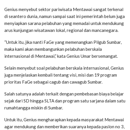
Genius menyebut sektor pariwisata Mentawai sangat terkenal
di seantero dunia, namun sampai saat ini pemerintah belum juga
menyiapkan sarana pelabuhan yang memadai untuk mendukung
arus kunjungan wisatawan lokal, regional dan mancanegara.
“Untuk itu, jika nanti FaGe yang memenangkan Pilgub Sumbar,
maka kami akan membangunkan pelabuhan berskala
internasional di Mentawai,” kata Genius Umar bersemangat.
Selain menyebut soal pelabuhan berskala internasional, Genius
juga menjelaskan kembali tentang visi, misi dan 19 program
prioritas FaGe sebagai cagub dan cawagub Sumbar.
Salah satunya adalah terkait dengan pembebasan biaya belajar
sejak dari SD hingga SLTA dan program satu sarjana dalam satu
rumahtangga miskin di Sumbar.
Untuk itu, Genius mengharapkan kepada masyarakat Mentawai
agar mendukung dan memberikan suaranya kepada paslon no 3,