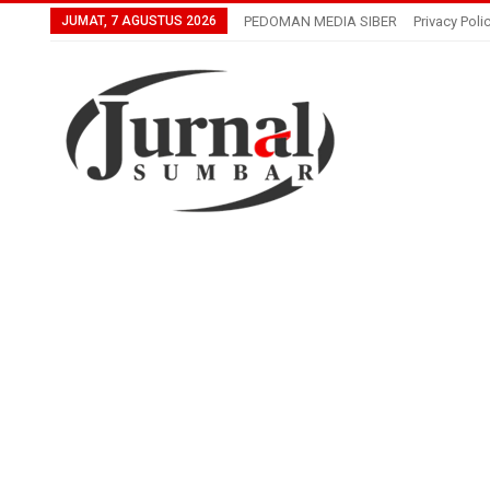
JUMAT, 7 AGUSTUS 2026
PEDOMAN MEDIA SIBER
Privacy Poli