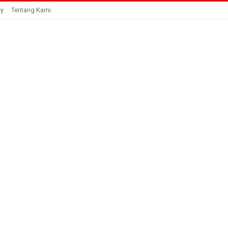
cy
Tentang Kami