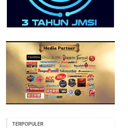
TERPOPULER