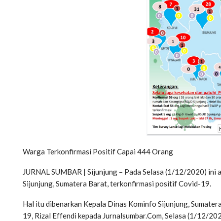
Warga Terkonfirmasi Positif Capai 444 Orang
JURNAL SUMBAR | Sijunjung – Pada Selasa (1/12/2020) ini 
Sijunjung, Sumatera Barat, terkonfirmasi positif Covid-19.
Hal itu dibenarkan Kepala Dinas Kominfo Sijunjung, Sumate
19, Rizal Effendi kepada Jurnalsumbar.Com, Selasa (1/12/20