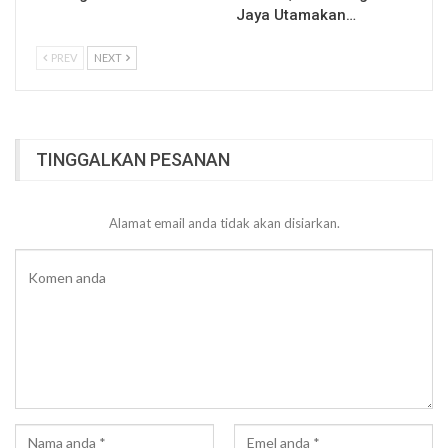
Jaya Utamakan…
PREV
NEXT
TINGGALKAN PESANAN
Alamat email anda tidak akan disiarkan.