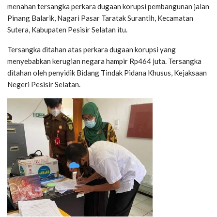
menahan tersangka perkara dugaan korupsi pembangunan jalan
Pinang Balarik, Nagari Pasar Taratak Surantih, Kecamatan
Sutera, Kabupaten Pesisir Selatan itu.
Tersangka ditahan atas perkara dugaan korupsi yang
menyebabkan kerugian negara hampir Rp464 juta. Tersangka
ditahan oleh penyidik Bidang Tindak Pidana Khusus, Kejaksaan
Negeri Pesisir Selatan.