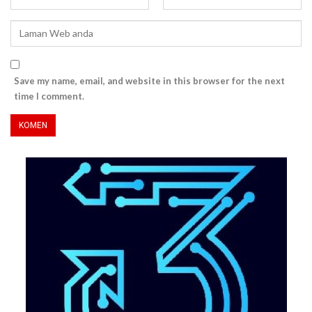
Save my name, email, and website in this browser for the next
time I comment.