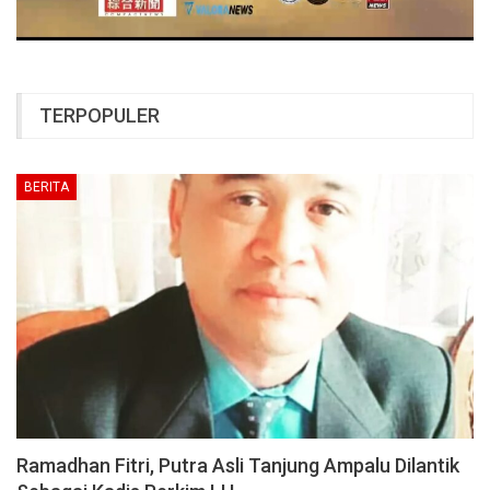
TERPOPULER
BERITA
Ramadhan Fitri, Putra Asli Tanjung Ampalu Dilantik