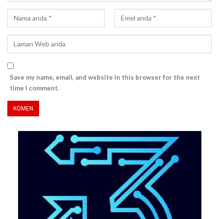
Save my name, email, and website in this browser for the next
time I comment.