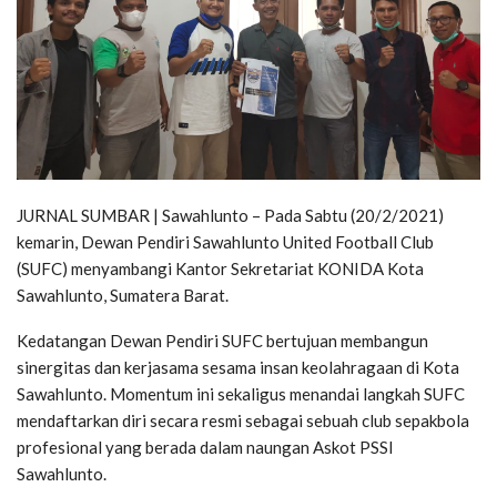
JURNAL SUMBAR | Sawahlunto – Pada Sabtu (20/2/2021)
kemarin, Dewan Pendiri Sawahlunto United Football Club
(SUFC) menyambangi Kantor Sekretariat KONIDA Kota
Sawahlunto, Sumatera Barat.
Kedatangan Dewan Pendiri SUFC bertujuan membangun
sinergitas dan kerjasama sesama insan keolahragaan di Kota
Sawahlunto. Momentum ini sekaligus menandai langkah SUFC
mendaftarkan diri secara resmi sebagai sebuah club sepakbola
profesional yang berada dalam naungan Askot PSSI
Sawahlunto.