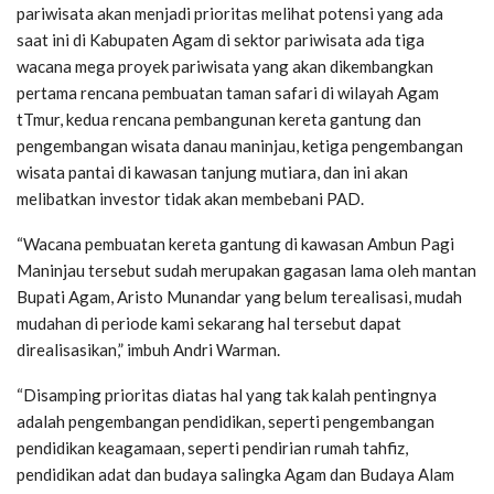
pariwisata akan menjadi prioritas melihat potensi yang ada
saat ini di Kabupaten Agam di sektor pariwisata ada tiga
wacana mega proyek pariwisata yang akan dikembangkan
pertama rencana pembuatan taman safari di wilayah Agam
tTmur, kedua rencana pembangunan kereta gantung dan
pengembangan wisata danau maninjau, ketiga pengembangan
wisata pantai di kawasan tanjung mutiara, dan ini akan
melibatkan investor tidak akan membebani PAD.
“Wacana pembuatan kereta gantung di kawasan Ambun Pagi
Maninjau tersebut sudah merupakan gagasan lama oleh mantan
Bupati Agam, Aristo Munandar yang belum terealisasi, mudah
mudahan di periode kami sekarang hal tersebut dapat
direalisasikan,” imbuh Andri Warman.
“Disamping prioritas diatas hal yang tak kalah pentingnya
adalah pengembangan pendidikan, seperti pengembangan
pendidikan keagamaan, seperti pendirian rumah tahfiz,
pendidikan adat dan budaya salingka Agam dan Budaya Alam