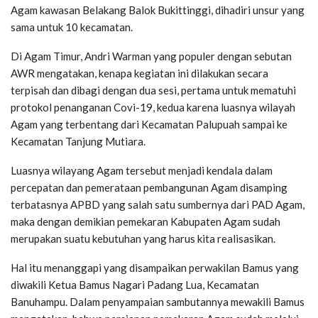
Agam kawasan Belakang Balok Bukittinggi, dihadiri unsur yang
sama untuk 10 kecamatan.
Di Agam Timur, Andri Warman yang populer dengan sebutan
AWR mengatakan, kenapa kegiatan ini dilakukan secara
terpisah dan dibagi dengan dua sesi, pertama untuk mematuhi
protokol penanganan Covi-19, kedua karena luasnya wilayah
Agam yang terbentang dari Kecamatan Palupuah sampai ke
Kecamatan Tanjung Mutiara.
Luasnya wilayang Agam tersebut menjadi kendala dalam
percepatan dan pemerataan pembangunan Agam disamping
terbatasnya APBD yang salah satu sumbernya dari PAD Agam,
maka dengan demikian pemekaran Kabupaten Agam sudah
merupakan suatu kebutuhan yang harus kita realisasikan.
Hal itu menanggapi yang disampaikan perwakilan Bamus yang
diwakili Ketua Bamus Nagari Padang Lua, Kecamatan
Banuhampu. Dalam penyampaian sambutannya mewakili Bamus