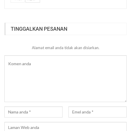
TINGGALKAN PESANAN
Alamat email anda tidak akan disiarkan.