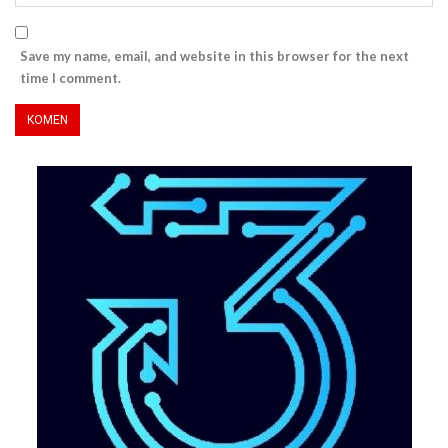
Save my name, email, and website in this browser for the next
time I comment.