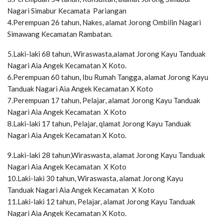
Nagari Simabur Kecamata Pariangan
4.Perempuan 26 tahun, Nakes, alamat Jorong Ombilin Nagari
Simawang Kecamatan Rambatan.
5.Laki-laki 68 tahun, Wiraswasta,alamat Jorong Kayu Tanduak
Nagari Aia Angek Kecamatan X Koto.
6.Perempuan 60 tahun, Ibu Rumah Tangga, alamat Jorong Kayu
Tanduak Nagari Aia Angek Kecamatan X Koto
7.Perempuan 17 tahun, Pelajar, alamat Jorong Kayu Tanduak
Nagari Aia Angek Kecamatan X Koto
8.Laki-laki 17 tahun, Pelajar, qlamat Jorong Kayu Tanduak
Nagari Aia Angek Kecamatan X Koto.
9.Laki-laki 28 tahun,Wiraswasta, alamat Jorong Kayu Tanduak
Nagari Aia Angek Kecamatan X Koto
10.Laki-laki 30 tahun, Wiraswasta, alamat Jorong Kayu
Tanduak Nagari Aia Angek Kecamatan X Koto
11.Laki-laki 12 tahun, Pelajar, alamat Jorong Kayu Tanduak
Nagari Aia Angek Kecamatan X Koto.