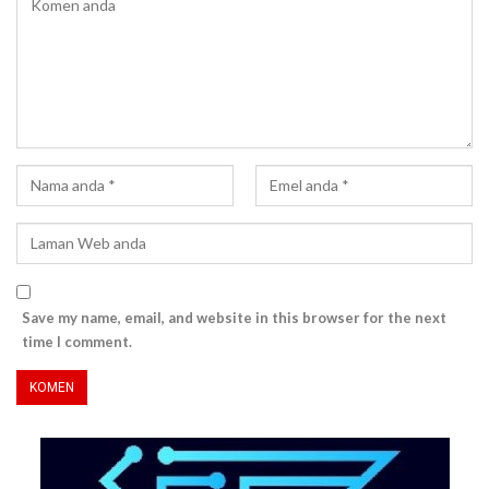
Save my name, email, and website in this browser for the next
time I comment.