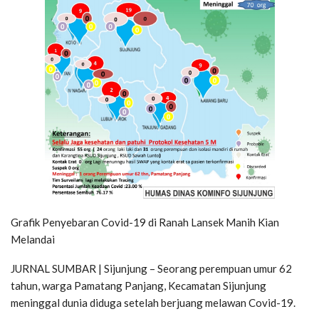
Grafik Penyebaran Covid-19 di Ranah Lansek Manih Kian
Melandai
JURNAL SUMBAR | Sijunjung – Seorang perempuan umur 62
tahun, warga Pamatang Panjang, Kecamatan Sijunjung
meninggal dunia diduga setelah berjuang melawan Covid-19.