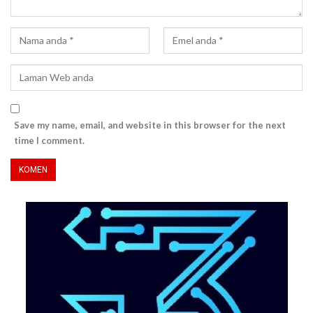
Save my name, email, and website in this browser for the next
time I comment.