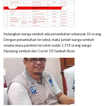
Sedangkan warga sembuh ada penambahan sebanyak 10 orang.
Dengan penambahan tersebut, maka jumlah warga sembuh
selama masa pandemi tercatat sudah 2.359 orang warga
Sijunjung sembuh dari Covid-19,”tambah Rizal.