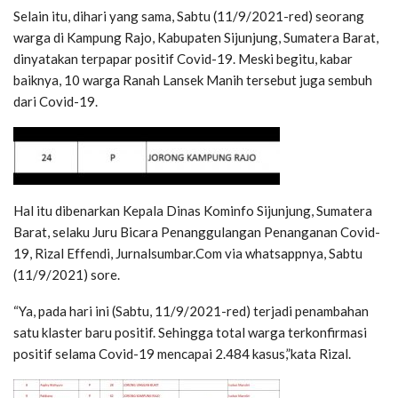
Selain itu, dihari yang sama, Sabtu (11/9/2021-red) seorang
warga di Kampung Rajo, Kabupaten Sijunjung, Sumatera Barat,
dinyatakan terpapar positif Covid-19. Meski begitu, kabar
baiknya, 10 warga Ranah Lansek Manih tersebut juga sembuh
dari Covid-19.
Hal itu dibenarkan Kepala Dinas Kominfo Sijunjung, Sumatera
Barat, selaku Juru Bicara Penanggulangan Penanganan Covid-
19, Rizal Effendi, Jurnalsumbar.Com via whatsappnya, Sabtu
(11/9/2021) sore.
“Ya, pada hari ini (Sabtu, 11/9/2021-red) terjadi penambahan
satu klaster baru positif. Sehingga total warga terkonfirmasi
positif selama Covid-19 mencapai 2.484 kasus,”kata Rizal.