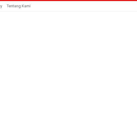
cy
Tentang Kami