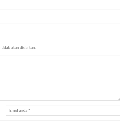
 tidak akan disiarkan.