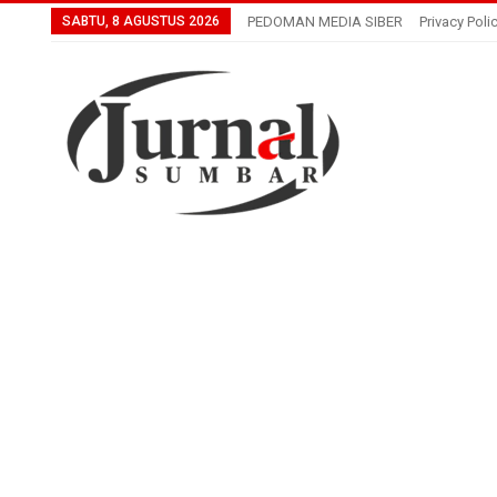
SABTU, 8 AGUSTUS 2026
PEDOMAN MEDIA SIBER
Privacy Poli