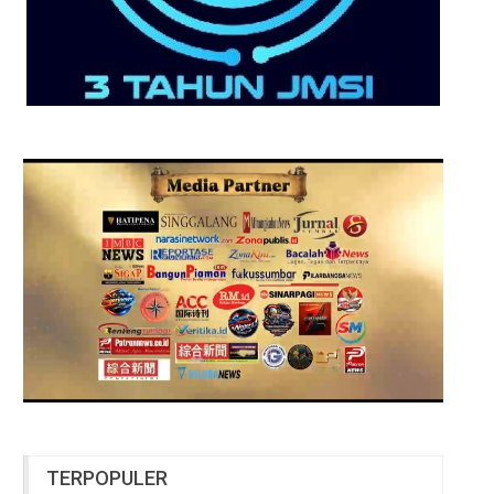
TERPOPULER