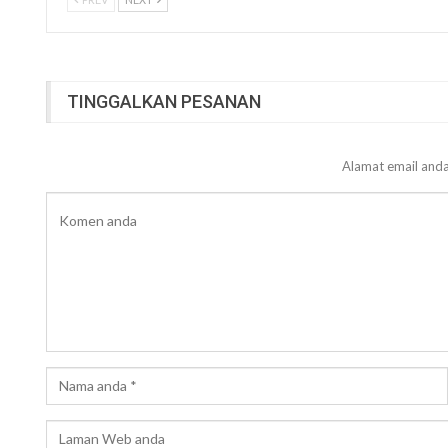
TINGGALKAN PESANAN
Alamat email anda