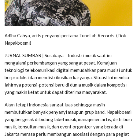
Adiba Cahya, artis penyanyi pertama TuneLab Records. (Dok.
Napakboemi)
JURNAL SUMBAR | Surabaya – Industri musik saat ini
mengalami perkembangan yang sangat pesat. Kemajuan
teknologi telekomunikasi digital memudahkan para musisi untuk
berproduksi dan mendistribusikan karyanya. Situasi ini memicu
lahirnya potensi-potensi baru di dunia musik dalam kompetisi
yang makin ketat untuk dapat diterima masyarakat.
Akan tetapi Indonesia sangat luas sehingga masih
membutuhkan banyak penyanyi maupun grup band. Napakboemi
yang bergerak di bidang label musik, manajemen artis, distribusi
musik, konsultan musik, dan event organizer yang berada di
Jakarta merasa perlu membangun asosiasi dengan para pegiat