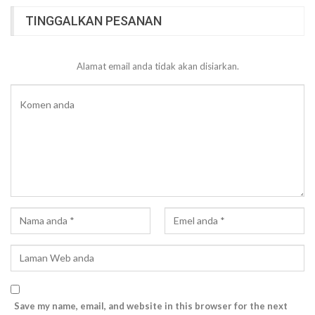
TINGGALKAN PESANAN
Alamat email anda tidak akan disiarkan.
Save my name, email, and website in this browser for the next