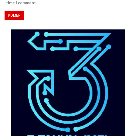
time I comment.