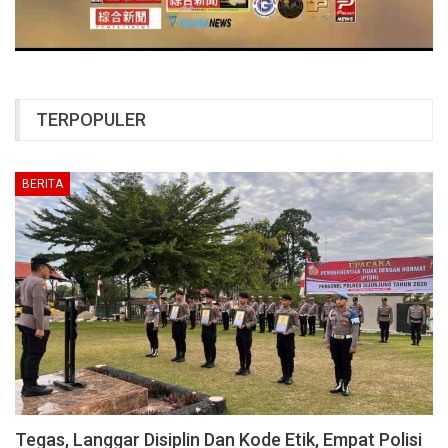
TERPOPULER
BERITA
Tegas, Langgar Disiplin Dan Kode Etik, Empat Polisi