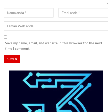
Save my name, email, and website in this browser for the next
time I comment.