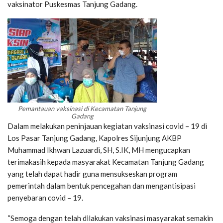
vaksinator Puskesmas Tanjung Gadang.
Pemantauan vaksinasi di Kecamatan Tanjung
Gadang
Dalam melakukan peninjauan kegiatan vaksinasi covid – 19 di
Los Pasar Tanjung Gadang, Kapolres Sijunjung AKBP
Muhammad Ikhwan Lazuardi, SH, S.IK, MH mengucapkan
terimakasih kepada masyarakat Kecamatan Tanjung Gadang
yang telah dapat hadir guna mensukseskan program
pemerintah dalam bentuk pencegahan dan mengantisipasi
penyebaran covid – 19.
“Semoga dengan telah dilakukan vaksinasi masyarakat semakin