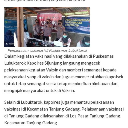
Pemantauan vaksinasi di Puskesmas Lubuktarok
Dalam kegiatan vaksinasi yang dilaksanakan di Puskesmas
Lubuktarok Kapolres Sijunjung langsung mengecek
pelaksanaan kegiatan Vaksin dan memberi semangat kepada
masyarakat yang di vaksin dan juga mememerintahkan kapolsek
untuk tetap semangat serta tetap memberikan himbauan dan
mengajak masyarakat untuk di Vaksin.
Selain di Lubuktarok, kapolres juga memantau pelaksanaan
vaksinasi di Kecamatan Tanjung Gadang. Pelaksanaan vaksinasi
di Tanjung Gadang dilaksanakan di Los Pasar Tanjung Gadang,
Kecamatan Tanjung Gadang.