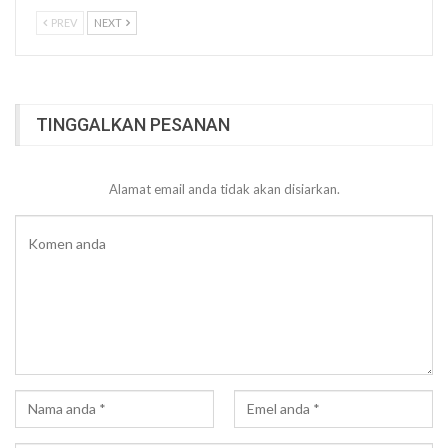
PREV
NEXT
TINGGALKAN PESANAN
Alamat email anda tidak akan disiarkan.