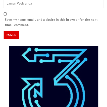
Save my name, email, and website in this browser for the next
time I comment.