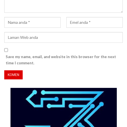
Save my name, email, and website in this browser for the next
time I comment.