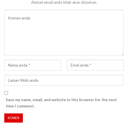
Alamat email anda tidak akan disiarkan.
Save my name, email, and website in this browser for the next
time I comment.