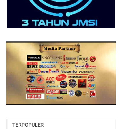
TERPOPULER