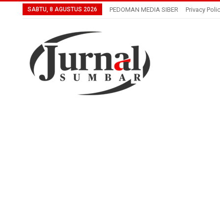
SABTU, 8 AGUSTUS 2026
PEDOMAN MEDIA SIBER
Privacy Poli