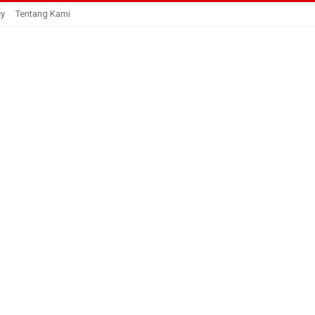
cy
Tentang Kami