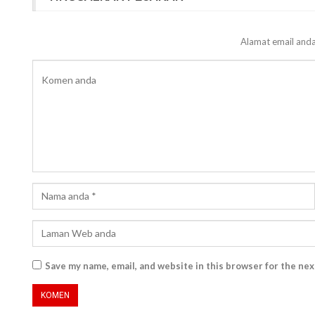
Alamat email anda
Save my name, email, and website in this browser for the ne