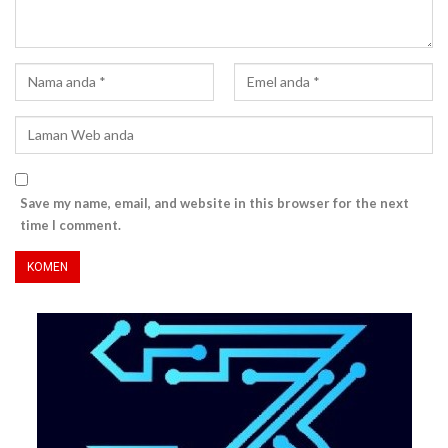
Save my name, email, and website in this browser for the next
time I comment.