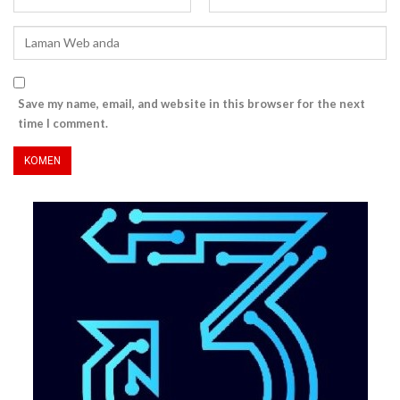
Save my name, email, and website in this browser for the next
time I comment.