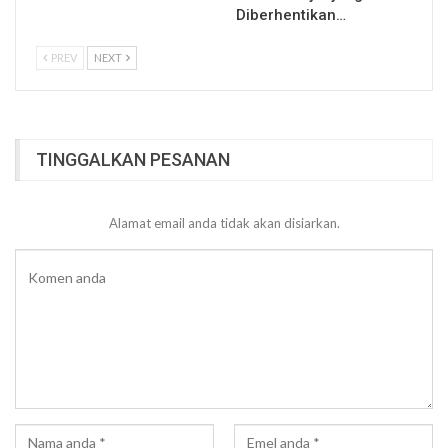
Diberhentikan…
PREV
NEXT
TINGGALKAN PESANAN
Alamat email anda tidak akan disiarkan.