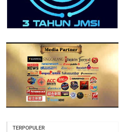
TERPOPULER