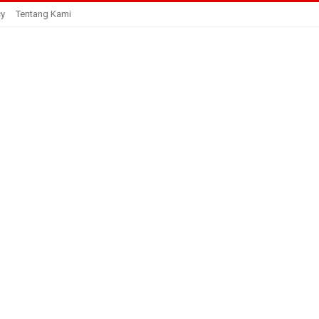
cy
Tentang Kami