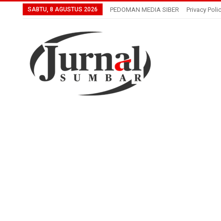
SABTU, 8 AGUSTUS 2026
PEDOMAN MEDIA SIBER
Privacy Poli