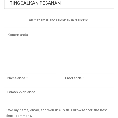
TINGGALKAN PESANAN
Alamat email anda tidak akan disiarkan.
Save my name, email, and website in this browser for the next
time I comment.