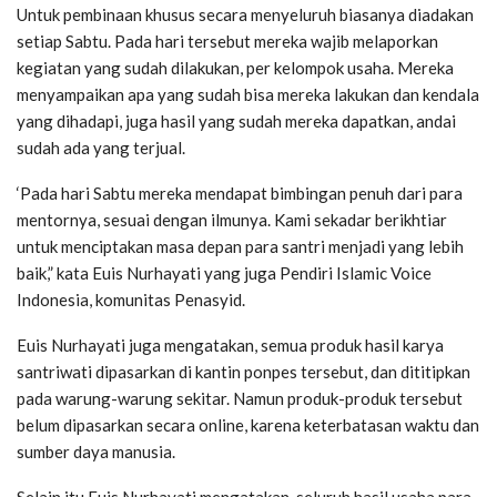
Untuk pembinaan khusus secara menyeluruh biasanya diadakan
setiap Sabtu. Pada hari tersebut mereka wajib melaporkan
kegiatan yang sudah dilakukan, per kelompok usaha. Mereka
menyampaikan apa yang sudah bisa mereka lakukan dan kendala
yang dihadapi, juga hasil yang sudah mereka dapatkan, andai
sudah ada yang terjual.
‘Pada hari Sabtu mereka mendapat bimbingan penuh dari para
mentornya, sesuai dengan ilmunya. Kami sekadar berikhtiar
untuk menciptakan masa depan para santri menjadi yang lebih
baik,” kata Euis Nurhayati yang juga Pendiri Islamic Voice
Indonesia, komunitas Penasyid.
Euis Nurhayati juga mengatakan, semua produk hasil karya
santriwati dipasarkan di kantin ponpes tersebut, dan dititipkan
pada warung-warung sekitar. Namun produk-produk tersebut
belum dipasarkan secara online, karena keterbatasan waktu dan
sumber daya manusia.