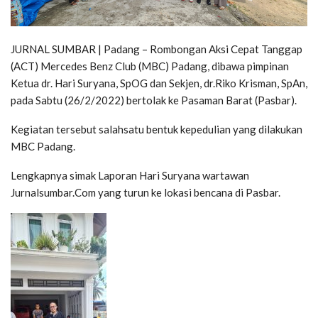
JURNAL SUMBAR | Padang – Rombongan Aksi Cepat Tanggap
(ACT) Mercedes Benz Club (MBC) Padang, dibawa pimpinan
Ketua dr. Hari Suryana, SpOG dan Sekjen, dr.Riko Krisman, SpAn,
pada Sabtu (26/2/2022) bertolak ke Pasaman Barat (Pasbar).
Kegiatan tersebut salahsatu bentuk kepedulian yang dilakukan
MBC Padang.
Lengkapnya simak Laporan Hari Suryana wartawan
Jurnalsumbar.Com yang turun ke lokasi bencana di Pasbar.