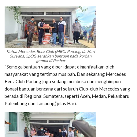
Ketua Mercedes Benz Club (MBC) Padang, dr. Hari
Suryana, SpOG serahkan bantuan pada korban
gempa di Pasbar
“Semoga bantuan yang diberi dapat dimanfaatkan oleh
masyarakat yang tertimpa musibah. Dan sekarang Mercedes
Benz Club Padang juga sedang membuka dan menghimpun
donasi bantuan bencana dari seluruh Club-club Mercedes yang
berada di Regional Sumatera, seperti Aceh, Medan, Pekanbaru,
Palembang dan Lampung,”jelas Hari.