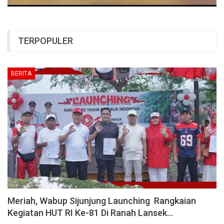
TERPOPULER
BERITA
Meriah, Wabup Sijunjung Launching Rangkaian
Kegiatan HUT RI Ke-81 Di Ranah Lansek…