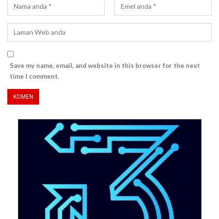
Save my name, email, and website in this browser for the next
time I comment.