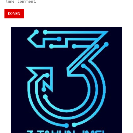
time I comment.