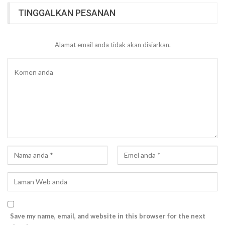
TINGGALKAN PESANAN
Alamat email anda tidak akan disiarkan.
Save my name, email, and website in this browser for the next