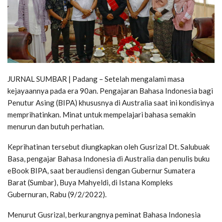
JURNAL SUMBAR | Padang – Setelah mengalami masa
kejayaannya pada era 90an. Pengajaran Bahasa Indonesia bagi
Penutur Asing (BIPA) khususnya di Australia saat ini kondisinya
memprihatinkan. Minat untuk mempelajari bahasa semakin
menurun dan butuh perhatian.
Keprihatinan tersebut diungkapkan oleh Gusrizal Dt. Salubuak
Basa, pengajar Bahasa Indonesia di Australia dan penulis buku
eBook BIPA, saat beraudiensi dengan Gubernur Sumatera
Barat (Sumbar), Buya Mahyeldi, di Istana Kompleks
Gubernuran, Rabu (9/2/2022).
Menurut Gusrizal, berkurangnya peminat Bahasa Indonesia