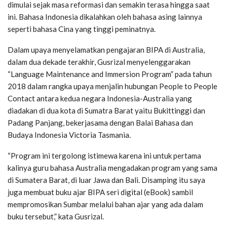
dimulai sejak masa reformasi dan semakin terasa hingga saat
ini. Bahasa Indonesia dikalahkan oleh bahasa asing lainnya
seperti bahasa Cina yang tinggi peminatnya.
Dalam upaya menyelamatkan pengajaran BIPA di Australia,
dalam dua dekade terakhir, Gusrizal menyelenggarakan
“Language Maintenance and Immersion Program” pada tahun
2018 dalam rangka upaya menjalin hubungan People to People
Contact antara kedua negara Indonesia-Australia yang
diadakan di dua kota di Sumatra Barat yaitu Bukittinggi dan
Padang Panjang, bekerjasama dengan Balai Bahasa dan
Budaya Indonesia Victoria Tasmania.
“Program ini tergolong istimewa karena ini untuk pertama
kalinya guru bahasa Australia mengadakan program yang sama
di Sumatera Barat, di luar Jawa dan Bali. Disamping itu saya
juga membuat buku ajar BIPA seri digital (eBook) sambil
mempromosikan Sumbar melalui bahan ajar yang ada dalam
buku tersebut,” kata Gusrizal.