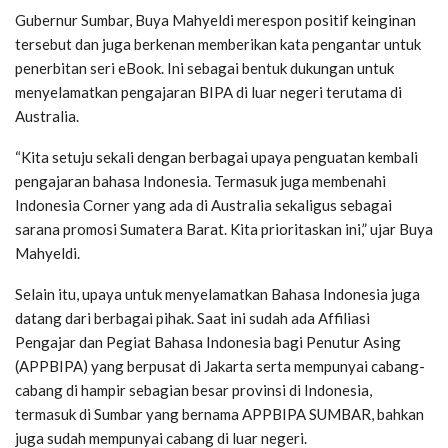
Gubernur Sumbar, Buya Mahyeldi merespon positif keinginan
tersebut dan juga berkenan memberikan kata pengantar untuk
penerbitan seri eBook. Ini sebagai bentuk dukungan untuk
menyelamatkan pengajaran BIPA di luar negeri terutama di
Australia.
“Kita setuju sekali dengan berbagai upaya penguatan kembali
pengajaran bahasa Indonesia. Termasuk juga membenahi
Indonesia Corner yang ada di Australia sekaligus sebagai
sarana promosi Sumatera Barat. Kita prioritaskan ini,” ujar Buya
Mahyeldi.
Selain itu, upaya untuk menyelamatkan Bahasa Indonesia juga
datang dari berbagai pihak. Saat ini sudah ada Affiliasi
Pengajar dan Pegiat Bahasa Indonesia bagi Penutur Asing
(APPBIPA) yang berpusat di Jakarta serta mempunyai cabang-
cabang di hampir sebagian besar provinsi di Indonesia,
termasuk di Sumbar yang bernama APPBIPA SUMBAR, bahkan
juga sudah mempunyai cabang di luar negeri.