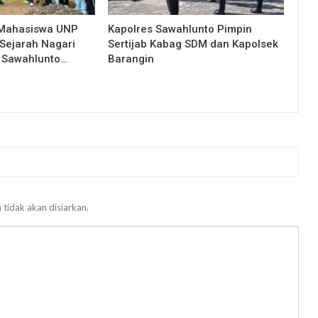
 Mahasiswa UNP
Kapolres Sawahlunto Pimpin
Sejarah Nagari
Sertijab Kabag SDM dan Kapolsek
 Sawahlunto…
Barangin
 tidak akan disiarkan.