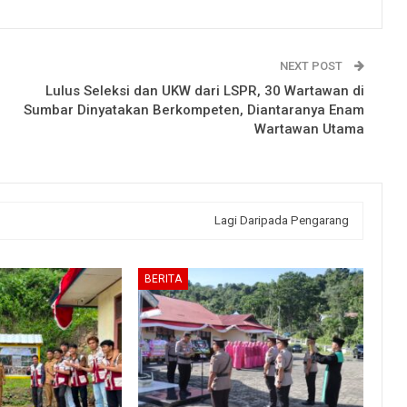
NEXT POST
Lulus Seleksi dan UKW dari LSPR, 30 Wartawan di
Sumbar Dinyatakan Berkompeten, Diantaranya Enam
Wartawan Utama
Lagi Daripada Pengarang
BERITA