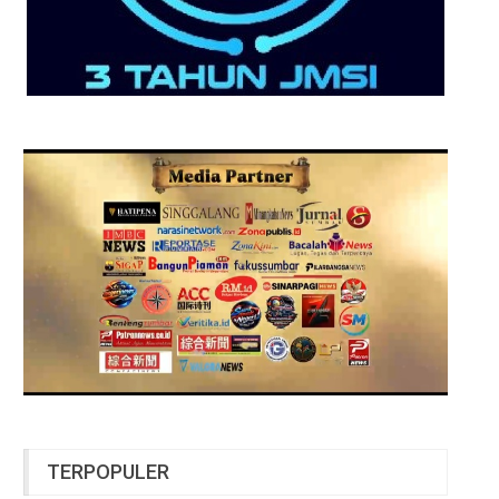
TERPOPULER