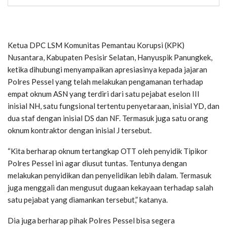
Ketua DPC LSM Komunitas Pemantau Korupsi (KPK)
Nusantara, Kabupaten Pesisir Selatan, Hanyuspik Panungkek,
ketika dihubungi menyampaikan apresiasinya kepada jajaran
Polres Pessel yang telah melakukan pengamanan terhadap
empat oknum ASN yang terdiri dari satu pejabat eselon III
inisial NH, satu fungsional tertentu penyetaraan, inisial YD, dan
dua staf dengan inisial DS dan NF. Termasuk juga satu orang
oknum kontraktor dengan inisial J tersebut.
“Kita berharap oknum tertangkap OTT oleh penyidik Tipikor
Polres Pessel ini agar diusut tuntas. Tentunya dengan
melakukan penyidikan dan penyelidikan lebih dalam. Termasuk
juga menggali dan mengusut dugaan kekayaan terhadap salah
satu pejabat yang diamankan tersebut,” katanya.
Dia juga berharap pihak Polres Pessel bisa segera