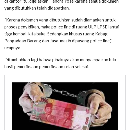
di kantor itu, dijelaskan Hendra Yose karena semua dokumen
yang dibutuhkan telah didapatkan.
“Karena dokumen yang dibutuhkan sudah diamankan untuk
proses penyidikan, maka police line di ruang ULP LPSE lantai
tiga kembali kita buka. Sedangkan khusus ruang Kabag
Pengadaan Barang dan Jasa, masih dipasang police line,”
ucapnya.
Ditambahkan lagi bahwa pihaknya akan menyampaikan bila
hasil pemeriksaan pemeriksaan telah selesai.