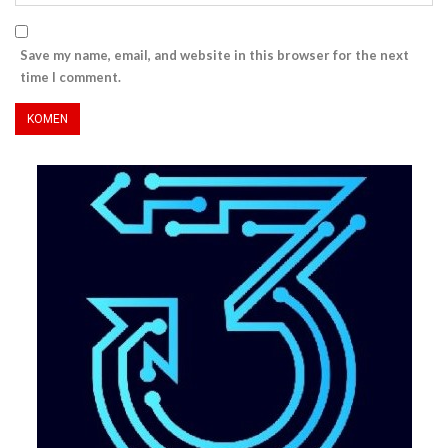
Save my name, email, and website in this browser for the next
time I comment.