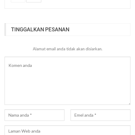
TINGGALKAN PESANAN
Alamat email anda tidak akan disiarkan.