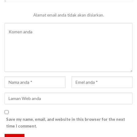
Alamat email anda tidak akan disiarkan.
Save my name, email, and website in this browser for the next
time I comment.