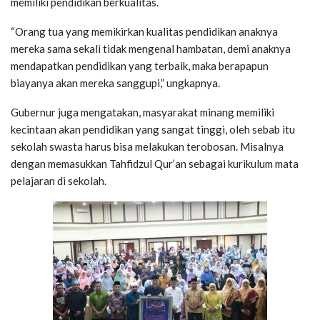
memiliki pendidikan berkualitas.
“Orang tua yang memikirkan kualitas pendidikan anaknya
mereka sama sekali tidak mengenal hambatan, demi anaknya
mendapatkan pendidikan yang terbaik, maka berapapun
biayanya akan mereka sanggupi,” ungkapnya.
Gubernur juga mengatakan, masyarakat minang memiliki
kecintaan akan pendidikan yang sangat tinggi, oleh sebab itu
sekolah swasta harus bisa melakukan terobosan. Misalnya
dengan memasukkan Tahfidzul Qur’an sebagai kurikulum mata
pelajaran di sekolah.