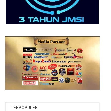
TERPOPULER