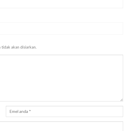
 tidak akan disiarkan.