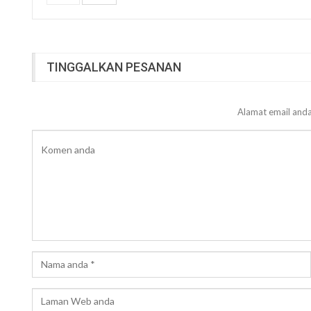
TINGGALKAN PESANAN
Alamat email anda