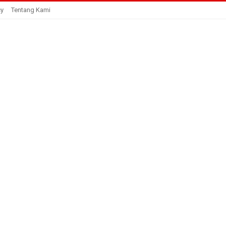
cy
Tentang Kami