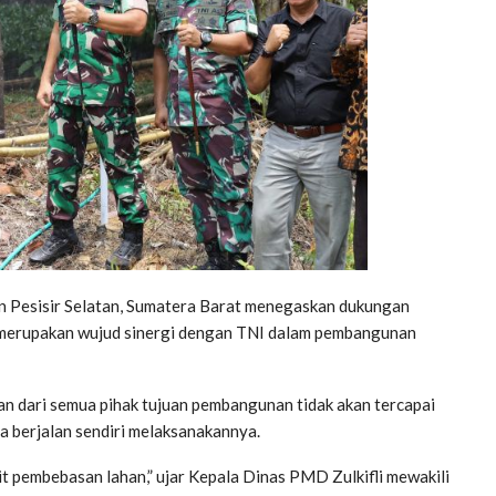
Pesisir Selatan, Sumatera Barat menegaskan dukungan
rupakan wujud sinergi dengan TNI dalam pembangunan
n dari semua pihak tujuan pembangunan tidak akan tercapai
a berjalan sendiri melaksanakannya.
t pembebasan lahan,” ujar Kepala Dinas PMD Zulkifli mewakili