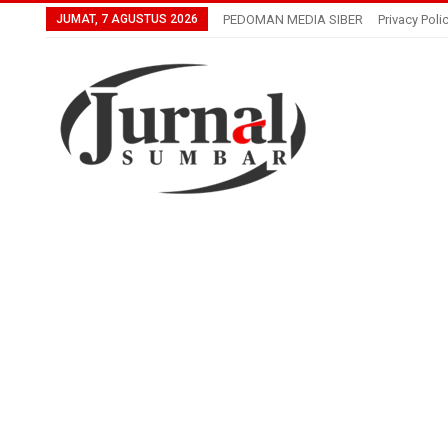
JUMAT, 7 AGUSTUS 2026
PEDOMAN MEDIA SIBER
Privacy Poli