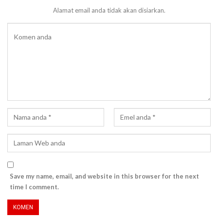
Alamat email anda tidak akan disiarkan.
Save my name, email, and website in this browser for the next
time I comment.