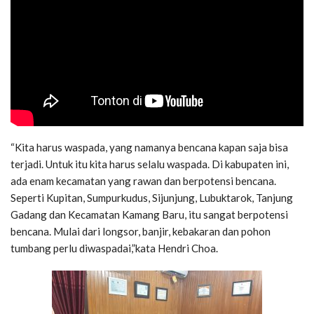
“Kita harus waspada, yang namanya bencana kapan saja bisa
terjadi. Untuk itu kita harus selalu waspada. Di kabupaten ini,
ada enam kecamatan yang rawan dan berpotensi bencana.
Seperti Kupitan, Sumpurkudus, Sijunjung, Lubuktarok, Tanjung
Gadang dan Kecamatan Kamang Baru, itu sangat berpotensi
bencana. Mulai dari longsor, banjir, kebakaran dan pohon
tumbang perlu diwaspadai,”kata Hendri Choa.