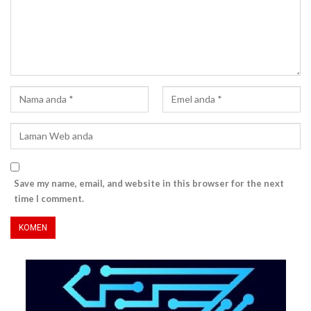
Save my name, email, and website in this browser for the next
time I comment.