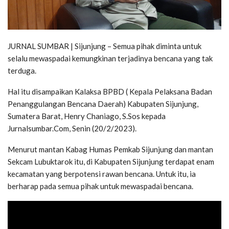
JURNAL SUMBAR | Sijunjung – Semua pihak diminta untuk
selalu mewaspadai kemungkinan terjadinya bencana yang tak
terduga.
Hal itu disampaikan Kalaksa BPBD ( Kepala Pelaksana Badan
Penanggulangan Bencana Daerah) Kabupaten Sijunjung,
Sumatera Barat, Henry Chaniago, S.Sos kepada
Jurnalsumbar.Com, Senin (20/2/2023).
Menurut mantan Kabag Humas Pemkab Sijunjung dan mantan
Sekcam Lubuktarok itu, di Kabupaten Sijunjung terdapat enam
kecamatan yang berpotensi rawan bencana. Untuk itu, ia
berharap pada semua pihak untuk mewaspadai bencana.