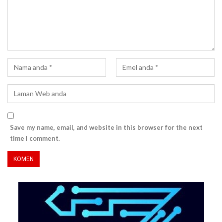
Save my name, email, and website in this browser for the next
time I comment.