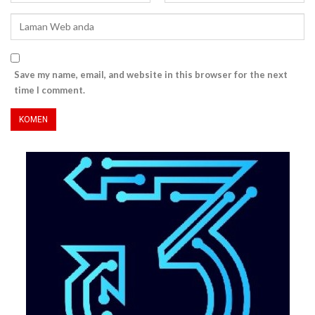
Save my name, email, and website in this browser for the next
time I comment.