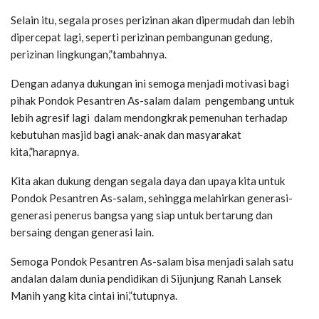
Selain itu, segala proses perizinan akan dipermudah dan lebih
dipercepat lagi, seperti perizinan pembangunan gedung,
perizinan lingkungan,”tambahnya.
Dengan adanya dukungan ini semoga menjadi motivasi bagi
pihak Pondok Pesantren As-salam dalam pengembang untuk
lebih agresif lagi dalam mendongkrak pemenuhan terhadap
kebutuhan masjid bagi anak-anak dan masyarakat
kita,”harapnya.
Kita akan dukung dengan segala daya dan upaya kita untuk
Pondok Pesantren As-salam, sehingga melahirkan generasi-
generasi penerus bangsa yang siap untuk bertarung dan
bersaing dengan generasi lain.
Semoga Pondok Pesantren As-salam bisa menjadi salah satu
andalan dalam dunia pendidikan di Sijunjung Ranah Lansek
Manih yang kita cintai ini,”tutupnya.