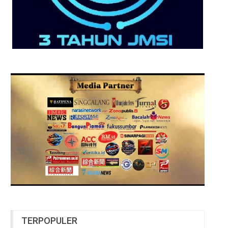
TERPOPULER