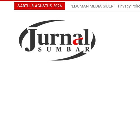
SABTU, 8 AGUSTUS 2026
PEDOMAN MEDIA SIBER
Privacy Poli