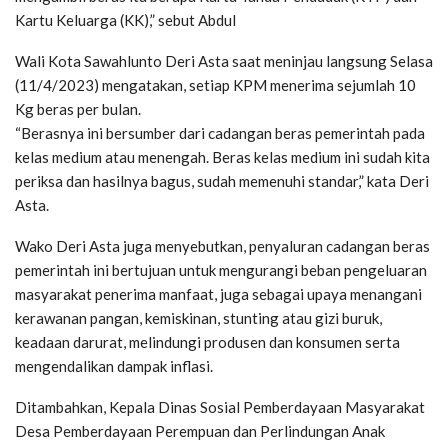
Kartu Keluarga (KK),” sebut Abdul
Wali Kota Sawahlunto Deri Asta saat meninjau langsung Selasa
(11/4/2023) mengatakan, setiap KPM menerima sejumlah 10
Kg beras per bulan.
“Berasnya ini bersumber dari cadangan beras pemerintah pada
kelas medium atau menengah. Beras kelas medium ini sudah kita
periksa dan hasilnya bagus, sudah memenuhi standar,” kata Deri
Asta.
Wako Deri Asta juga menyebutkan, penyaluran cadangan beras
pemerintah ini bertujuan untuk mengurangi beban pengeluaran
masyarakat penerima manfaat, juga sebagai upaya menangani
kerawanan pangan, kemiskinan, stunting atau gizi buruk,
keadaan darurat, melindungi produsen dan konsumen serta
mengendalikan dampak inflasi.
Ditambahkan, Kepala Dinas Sosial Pemberdayaan Masyarakat
Desa Pemberdayaan Perempuan dan Perlindungan Anak