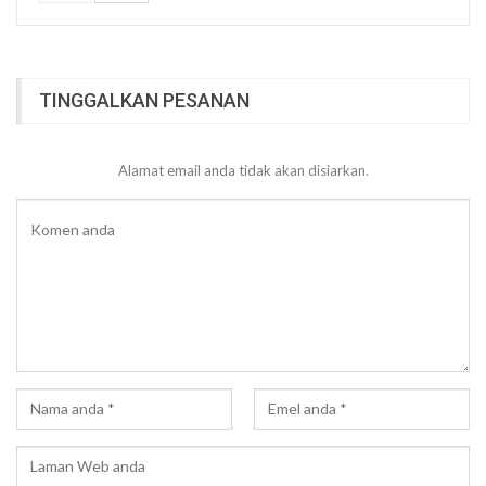
TINGGALKAN PESANAN
Alamat email anda tidak akan disiarkan.