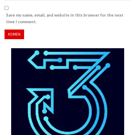
Save my name, email, and website in this browser for the next
time I comment.