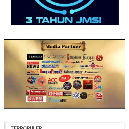
TERPOPULER