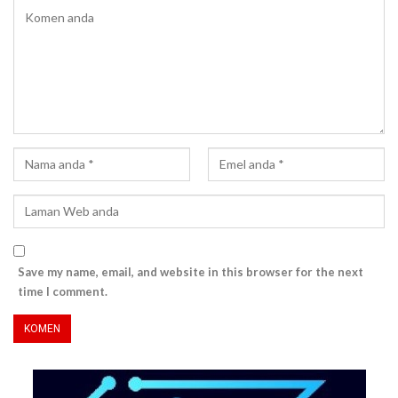
Save my name, email, and website in this browser for the next
time I comment.