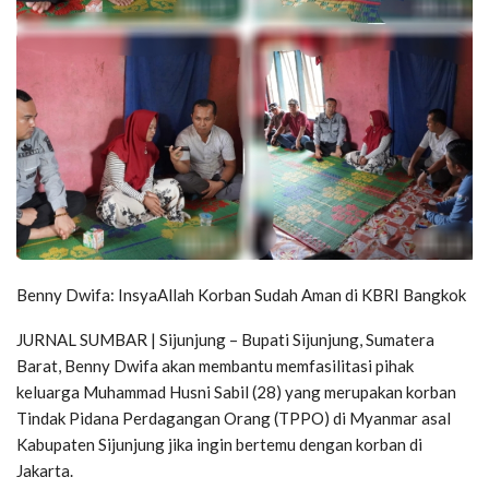
Benny Dwifa: InsyaAllah Korban Sudah Aman di KBRI Bangkok
JURNAL SUMBAR | Sijunjung – Bupati Sijunjung, Sumatera
Barat, Benny Dwifa akan membantu memfasilitasi pihak
keluarga Muhammad Husni Sabil (28) yang merupakan korban
Tindak Pidana Perdagangan Orang (TPPO) di Myanmar asal
Kabupaten Sijunjung jika ingin bertemu dengan korban di
Jakarta.