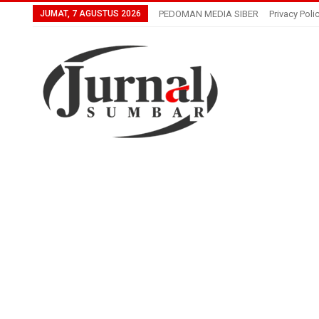
JUMAT, 7 AGUSTUS 2026
PEDOMAN MEDIA SIBER
Privacy Poli