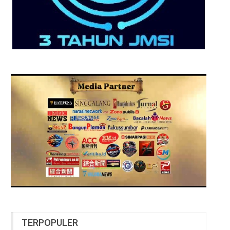
TERPOPULER