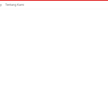
cy
Tentang Kami