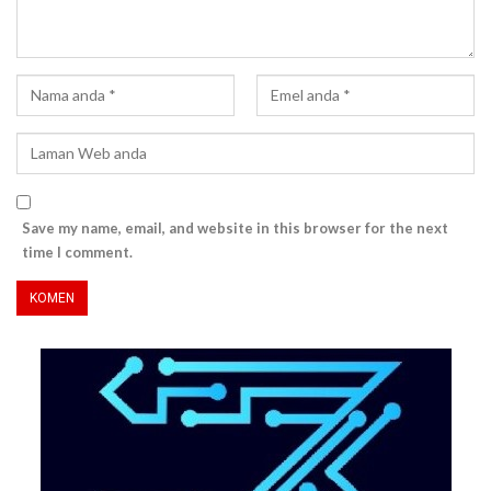
Save my name, email, and website in this browser for the next
time I comment.