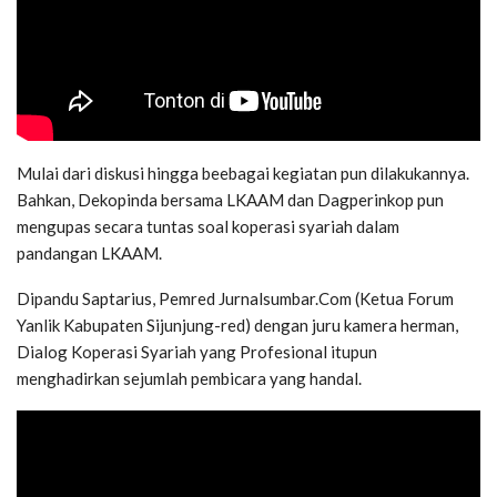
Mulai dari diskusi hingga beebagai kegiatan pun dilakukannya.
Bahkan, Dekopinda bersama LKAAM dan Dagperinkop pun
mengupas secara tuntas soal koperasi syariah dalam
pandangan LKAAM.
Dipandu Saptarius, Pemred Jurnalsumbar.Com (Ketua Forum
Yanlik Kabupaten Sijunjung-red) dengan juru kamera herman,
Dialog Koperasi Syariah yang Profesional itupun
menghadirkan sejumlah pembicara yang handal.