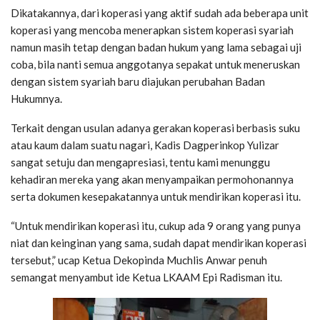
Dikatakannya, dari koperasi yang aktif sudah ada beberapa unit
koperasi yang mencoba menerapkan sistem koperasi syariah
namun masih tetap dengan badan hukum yang lama sebagai uji
coba, bila nanti semua anggotanya sepakat untuk meneruskan
dengan sistem syariah baru diajukan perubahan Badan
Hukumnya.
Terkait dengan usulan adanya gerakan koperasi berbasis suku
atau kaum dalam suatu nagari, Kadis Dagperinkop Yulizar
sangat setuju dan mengapresiasi, tentu kami menunggu
kehadiran mereka yang akan menyampaikan permohonannya
serta dokumen kesepakatannya untuk mendirikan koperasi itu.
“Untuk mendirikan koperasi itu, cukup ada 9 orang yang punya
niat dan keinginan yang sama, sudah dapat mendirikan koperasi
tersebut,” ucap Ketua Dekopinda Muchlis Anwar penuh
semangat menyambut ide Ketua LKAAM Epi Radisman itu.