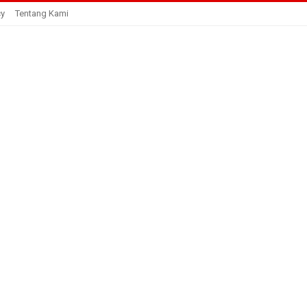
cy
Tentang Kami