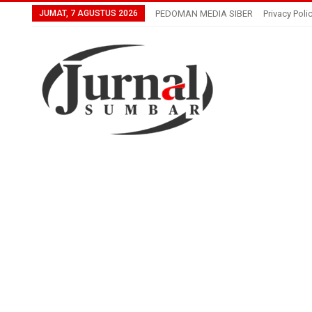
JUMAT, 7 AGUSTUS 2026
PEDOMAN MEDIA SIBER
Privacy Poli