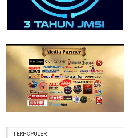
TERPOPULER