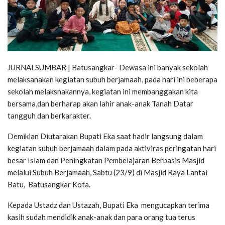
JURNALSUMBAR | Batusangkar- Dewasa ini banyak sekolah
melaksanakan kegiatan subuh berjamaah, pada hari ini beberapa
sekolah melaksnakannya, kegiatan ini membanggakan kita
bersama,dan berharap akan lahir anak-anak Tanah Datar
tangguh dan berkarakter.
Demikian Diutarakan Bupati Eka saat hadir langsung dalam
kegiatan subuh berjamaah dalam pada aktiviras peringatan hari
besar Islam dan Peningkatan Pembelajaran Berbasis Masjid
melalui Subuh Berjamaah, Sabtu (23/9) di Masjid Raya Lantai
Batu, Batusangkar Kota.
Kepada Ustadz dan Ustazah, Bupati Eka mengucapkan terima
kasih sudah mendidik anak-anak dan para orang tua terus