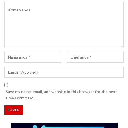
Save my name, email, and website in this browser for the next
time I comment.