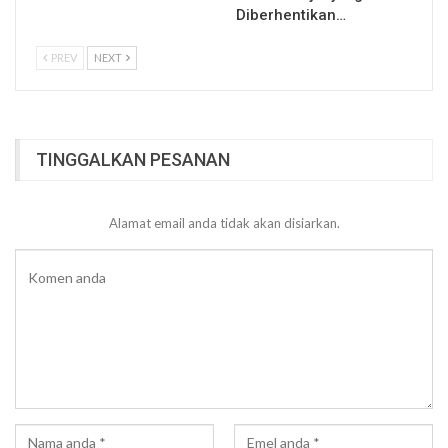
Diberhentikan…
PREV
NEXT
TINGGALKAN PESANAN
Alamat email anda tidak akan disiarkan.