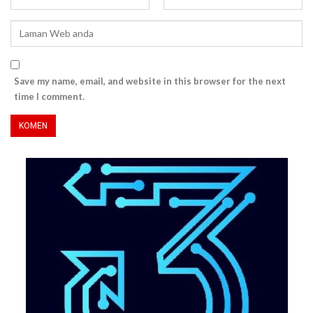
Save my name, email, and website in this browser for the next
time I comment.