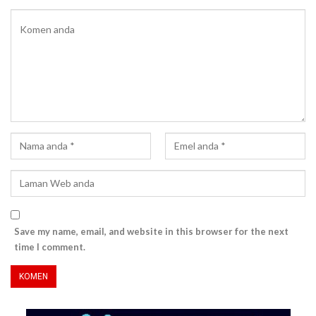
Save my name, email, and website in this browser for the next
time I comment.