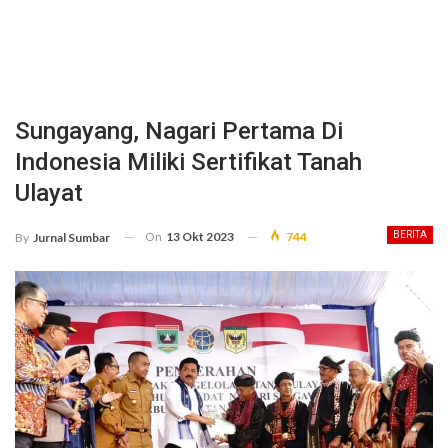
Sungayang, Nagari Pertama Di
Indonesia Miliki Sertifikat Tanah
Ulayat
On
13 Okt 2023
744
BERITA
By
Jurnal Sumbar