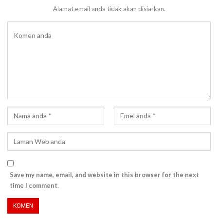
Alamat email anda tidak akan disiarkan.
Save my name, email, and website in this browser for the next
time I comment.