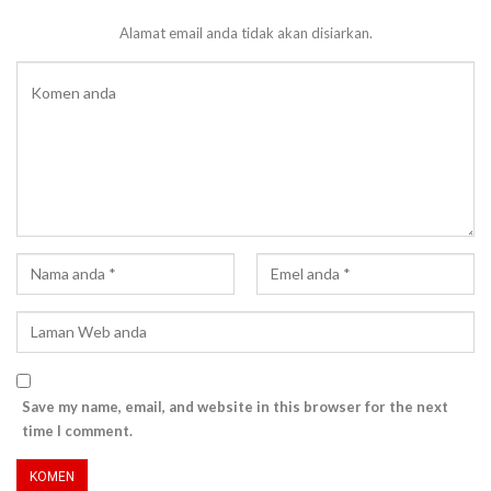
Alamat email anda tidak akan disiarkan.
Save my name, email, and website in this browser for the next
time I comment.