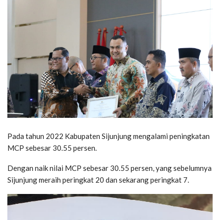
Pada tahun 2022 Kabupaten Sijunjung mengalami peningkatan
MCP sebesar 30.55 persen.
Dengan naik nilai MCP sebesar 30.55 persen, yang sebelumnya
Sijunjung meraih peringkat 20 dan sekarang peringkat 7.