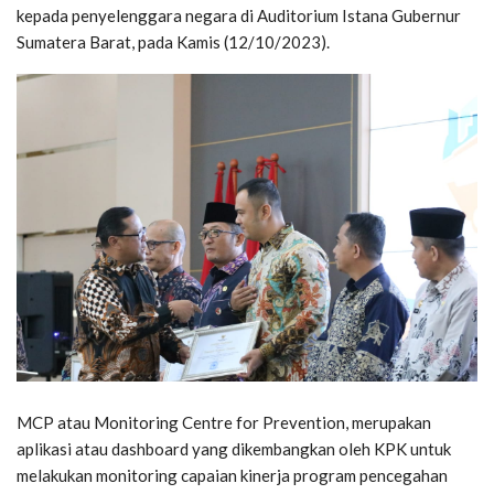
kepada penyelenggara negara di Auditorium Istana Gubernur
Sumatera Barat, pada Kamis (12/10/2023).
MCP atau Monitoring Centre for Prevention, merupakan
aplikasi atau dashboard yang dikembangkan oleh KPK untuk
melakukan monitoring capaian kinerja program pencegahan