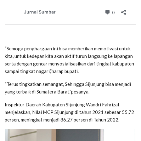
“Semoga penghargaan ini bisa memberikan memotivasi untuk
kita, untuk kedepan kita akan aktif turun langsung ke lapangan
serta dengan gencar menyosialisasikan dari tingkat kabupaten
sampai tingkat nagari,”harap bupati.
“Terus tingkatkan semangat, Sehingga Sijunjung bisa menjadi
yang terbaik di Sumatera Barat,”pesanya.
Inspektur Daerah Kabupaten Sijunjung Wandri Fahrizal
menjelaskan, Nilai MCP Sijunjung di tahun 2021 sebesar 55,72
persen, meningkat menjadi 86,27 persen di Tahun 2022.