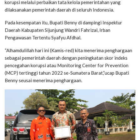
korupsi melalui perbaikan tata kelola pemerintahan yang
dilaksanakan pemerintah daerah di seluruh Indonesia.
Pada kesempatan itu, Bupati Benny di dampingi Inspektur
Daerah Kabupaten Sijunjung Wandri Fahrizal, Irban
Pengawasan Tertentu Syafyu Afdhal.
“Alhamdulillah hari ini (Kamis-red) kita menerima penghargaan
sebagai pemerintah daerah dengan peningkatan skor indeks
pencegahan korupsi atau Monitoring Center for Prevention
(MCP) tertinggi tahun 2022 se-Sumatera Barat,”ucap Bupati
Benny seusai menerima penghargaan.