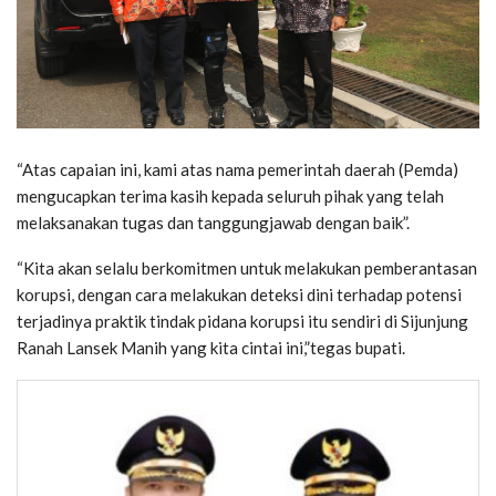
“Atas capaian ini, kami atas nama pemerintah daerah (Pemda)
mengucapkan terima kasih kepada seluruh pihak yang telah
melaksanakan tugas dan tanggungjawab dengan baik”.
“Kita akan selalu berkomitmen untuk melakukan pemberantasan
korupsi, dengan cara melakukan deteksi dini terhadap potensi
terjadinya praktik tindak pidana korupsi itu sendiri di Sijunjung
Ranah Lansek Manih yang kita cintai ini,”tegas bupati.