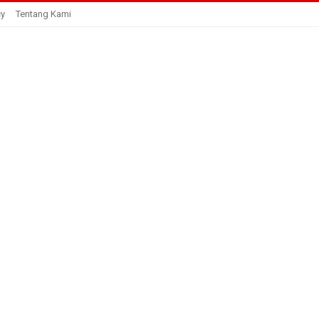
cy
Tentang Kami