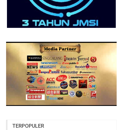
TERPOPULER