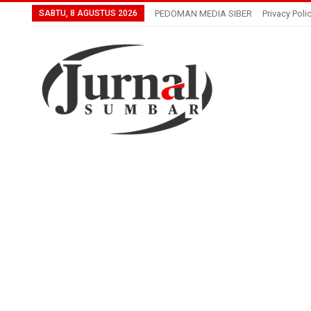
SABTU, 8 AGUSTUS 2026
PEDOMAN MEDIA SIBER
Privacy Poli