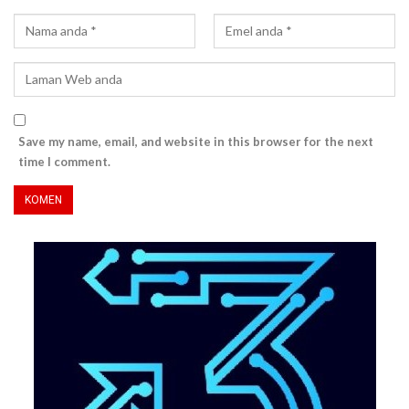
Save my name, email, and website in this browser for the next
time I comment.