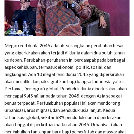
Megatrend dunia 2045 adalah, serangkaian perubahan besar
yang diperkirakan akan terjadi di dunia dalam dua puluh tahun
ke depan. Perubahan-perubahan ini berdampak pada berbagai
aspek kehidupan, termasuk ekonomi, politik, sosial, dan
lingkungan. Ada 10 megatrend dunia 2045 yang diperkirakan
akan memiliki dampak signifikan bagi bangsa Indonesia yaitu:
Pertama, Demografi global, Penduduk dunia diperkirakan akan
mencapai 9,45 miliar pada tahun 2045, dengan Asia sebagai
benua terpadat. Pertumbuhan populasi ini akan mendorong
urbanisasi, arus migrasi, dan penduduk usia lanjut. Kedua
Urbanisasi global, Sekitar 68% penduduk dunia diperkirakan
akan tinggal di perkotaan pada tahun 2045. Urbanisasi akan
menimbulkan tantangan baru bagi pemerintah dan masyarakat,