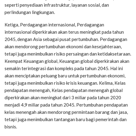
seperti penyediaan infrastruktur, layanan sosial, dan
perlindungan lingkungan.
Ketiga, Perdagangan internasional, Perdagangan
internasional diperkirakan akan terus meningkat pada tahun
2045, dengan Asia sebagai pusat pertumbuhan. Perdagangan
akan mendorong pertumbuhan ekonomi dan kesejahteraan,
tetapi juga menimbulkan risiko persaingan dan ketidaksetaraan.
Keempat Keuangan global, Keuangan global diperkirakan akan
semakin terintegrasi dan kompleks pada tahun 2045. Hal ini
akan menciptakan peluang baru untuk pertumbuhan ekonomi,
tetapi juga menimbulkan risiko krisis keuangan. Kelima, Kelas
pendapatan menengah, Kelas pendapatan menengah global
diperkirakan akan meningkat dari 3 miliar pada tahun 2020
menjadi 4,9 miliar pada tahun 2045. Pertumbuhan pendapatan
kelas menengah akan mendorong permintaan barang dan jasa,
tetapi juga menimbulkan tantangan baru bagi pemerintah dan
bisnis.