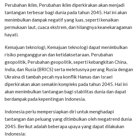
Perubahan iklim, Perubahan iklim diperkirakan akan menjadi
tantangan terbesar bagi dunia pada tahun 2045. Hal ini akan
menimbulkan dampak negatif yang luas, seperti kenaikan
permukaan laut, cuaca ekstrem, dan hilangnya keanekaragaman
hayati.
Kemajuan teknologi, Kemajuan teknologi dapat menimbulkan
risiko pengangguran dan ketidaksetaraan. Perubahan
geopolitik, Perubahan geopolitik, seperti kebangkitan China,
India, dan Rusia (BRICS) serta meletusnya perang Rusia dengan
Ukraina di tambah pecah nya konflik Hamas dan Israel
diperkirakan akan semakin kompleks pada tahun 2045. Hal ini
akan menimbulkan tantangan bagi stabilitas dunia dan dapat
berdampak pada kepentingan Indonesia.
Indonesia perlu mempersiapkan diri untuk menghadapi
tantangan dan peluang yang ditimbulkan oleh megatrend dunia
2045. Berikut adalah beberapa upaya yang dapat dilakukan
Indonesia: