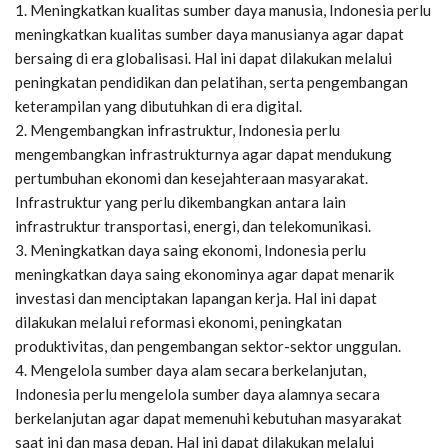
1. Meningkatkan kualitas sumber daya manusia, Indonesia perlu
meningkatkan kualitas sumber daya manusianya agar dapat
bersaing di era globalisasi. Hal ini dapat dilakukan melalui
peningkatan pendidikan dan pelatihan, serta pengembangan
keterampilan yang dibutuhkan di era digital.
2. Mengembangkan infrastruktur, Indonesia perlu
mengembangkan infrastrukturnya agar dapat mendukung
pertumbuhan ekonomi dan kesejahteraan masyarakat.
Infrastruktur yang perlu dikembangkan antara lain
infrastruktur transportasi, energi, dan telekomunikasi.
3. Meningkatkan daya saing ekonomi, Indonesia perlu
meningkatkan daya saing ekonominya agar dapat menarik
investasi dan menciptakan lapangan kerja. Hal ini dapat
dilakukan melalui reformasi ekonomi, peningkatan
produktivitas, dan pengembangan sektor-sektor unggulan.
4. Mengelola sumber daya alam secara berkelanjutan,
Indonesia perlu mengelola sumber daya alamnya secara
berkelanjutan agar dapat memenuhi kebutuhan masyarakat
saat ini dan masa depan. Hal ini dapat dilakukan melalui