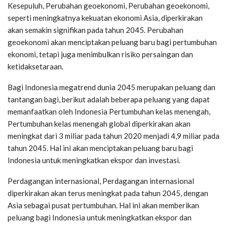
Kesepuluh, Perubahan geoekonomi, Perubahan geoekonomi,
seperti meningkatnya kekuatan ekonomi Asia, diperkirakan
akan semakin signifikan pada tahun 2045. Perubahan
geoekonomi akan menciptakan peluang baru bagi pertumbuhan
ekonomi, tetapi juga menimbulkan risiko persaingan dan
ketidaksetaraan.
Bagi Indonesia megatrend dunia 2045 merupakan peluang dan
tantangan bagi, berikut adalah beberapa peluang yang dapat
memanfaatkan oleh Indonesia Pertumbuhan kelas menengah,
Pertumbuhan kelas menengah global diperkirakan akan
meningkat dari 3 miliar pada tahun 2020 menjadi 4,9 miliar pada
tahun 2045. Hal ini akan menciptakan peluang baru bagi
Indonesia untuk meningkatkan ekspor dan investasi.
Perdagangan internasional, Perdagangan internasional
diperkirakan akan terus meningkat pada tahun 2045, dengan
Asia sebagai pusat pertumbuhan. Hal ini akan memberikan
peluang bagi Indonesia untuk meningkatkan ekspor dan