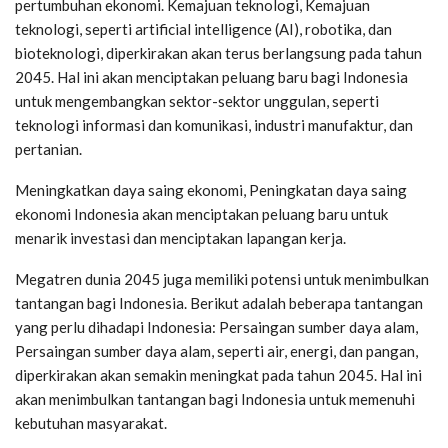
pertumbuhan ekonomi. Kemajuan teknologi, Kemajuan
teknologi, seperti artificial intelligence (AI), robotika, dan
bioteknologi, diperkirakan akan terus berlangsung pada tahun
2045. Hal ini akan menciptakan peluang baru bagi Indonesia
untuk mengembangkan sektor-sektor unggulan, seperti
teknologi informasi dan komunikasi, industri manufaktur, dan
pertanian.
Meningkatkan daya saing ekonomi, Peningkatan daya saing
ekonomi Indonesia akan menciptakan peluang baru untuk
menarik investasi dan menciptakan lapangan kerja.
Megatren dunia 2045 juga memiliki potensi untuk menimbulkan
tantangan bagi Indonesia. Berikut adalah beberapa tantangan
yang perlu dihadapi Indonesia: Persaingan sumber daya alam,
Persaingan sumber daya alam, seperti air, energi, dan pangan,
diperkirakan akan semakin meningkat pada tahun 2045. Hal ini
akan menimbulkan tantangan bagi Indonesia untuk memenuhi
kebutuhan masyarakat.