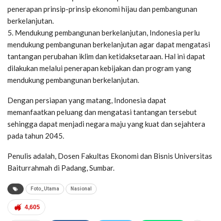
penerapan prinsip-prinsip ekonomi hijau dan pembangunan
berkelanjutan.
5. Mendukung pembangunan berkelanjutan, Indonesia perlu
mendukung pembangunan berkelanjutan agar dapat mengatasi
tantangan perubahan iklim dan ketidaksetaraan. Hal ini dapat
dilakukan melalui penerapan kebijakan dan program yang
mendukung pembangunan berkelanjutan.
Dengan persiapan yang matang, Indonesia dapat
memanfaatkan peluang dan mengatasi tantangan tersebut
sehingga dapat menjadi negara maju yang kuat dan sejahtera
pada tahun 2045.
Penulis adalah, Dosen Fakultas Ekonomi dan Bisnis Universitas
Baiturrahmah di Padang, Sumbar.
Foto_Utama
Nasional
4,605