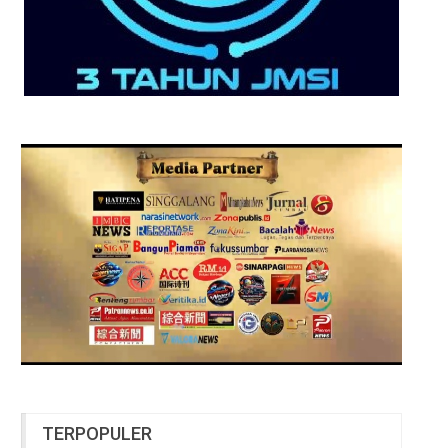
TERPOPULER