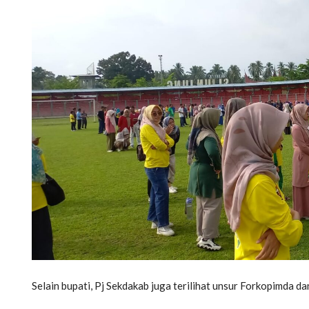
Selain bupati, Pj Sekdakab juga terilihat unsur Forkopimd