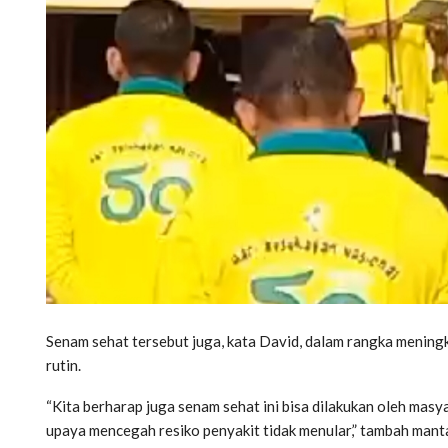
Senam sehat tersebut juga, kata David, dalam rangka meningk
rutin.
“Kita berharap juga senam sehat ini bisa dilakukan oleh mas
upaya mencegah resiko penyakit tidak menular,” tambah ma