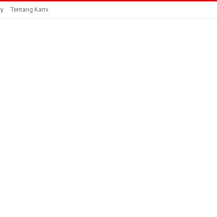
cy
Tentang Kami