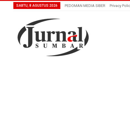
SABTU, 8 AGUSTUS 2026
PEDOMAN MEDIA SIBER
Privacy Poli