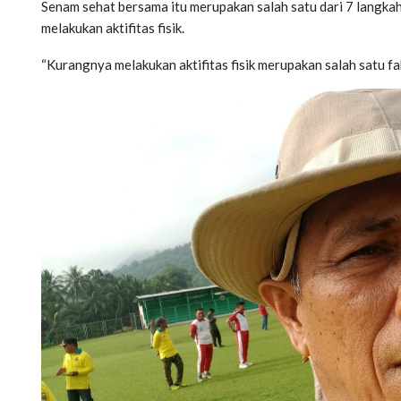
Senam sehat bersama itu merupakan salah satu dari 7 langk
melakukan aktifitas fisik.
“Kurangnya melakukan aktifitas fisik merupakan salah satu f