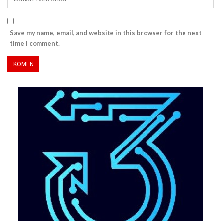
Save my name, email, and website in this browser for the next
time I comment.