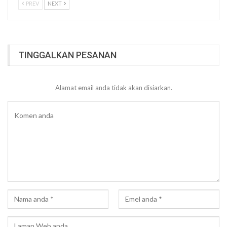
PREV
NEXT
TINGGALKAN PESANAN
Alamat email anda tidak akan disiarkan.