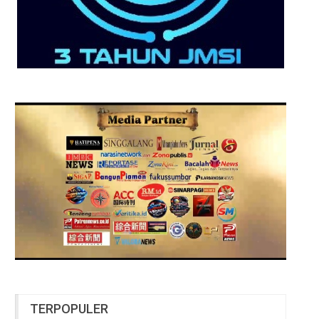
TERPOPULER