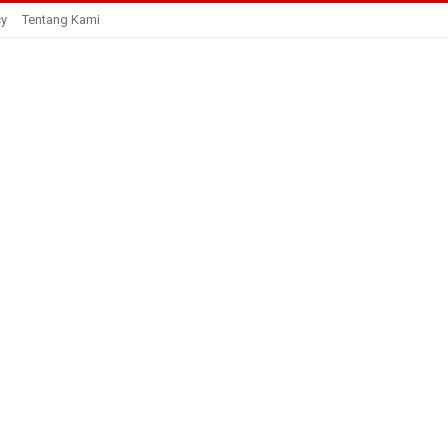
cy
Tentang Kami