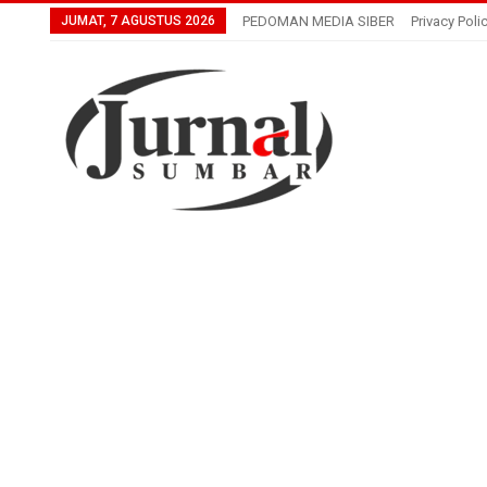
JUMAT, 7 AGUSTUS 2026
PEDOMAN MEDIA SIBER
Privacy Poli