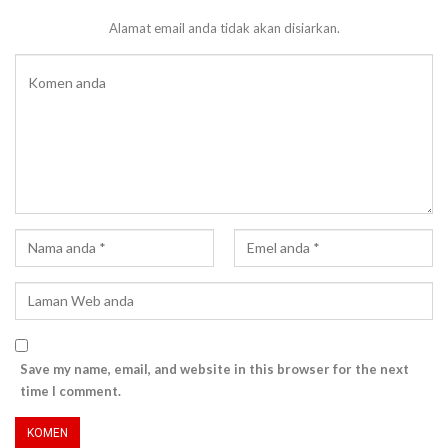
Alamat email anda tidak akan disiarkan.
Save my name, email, and website in this browser for the next
time I comment.