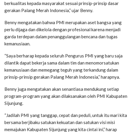
berkualitas kepada masyarakat sesuai prinsip-prinsip dasar
gerakan Palang Merah Indonesia,” ujar Benny.
Benny mengatakan bahwa PMI merupakan aset bangsa yang
perlu dijaga dan dikelola dengan profesional karena menjadi
garda terdepan dalam penanggulangan bencana dan tugas
kemanusiaan.
“Saya berharap kepada seluruh Pengurus PMI yang baru saja
dilantik dapat bekerja sama dalam tim dan menomorsatukan
kemanusiaan dan memegang teguh yang terkandung dalam
prinsip-prinsip gerakan Palang Merah Indonesia,” harapnya.
Benny juga mengatakan akan senantiasa mendukung setiap
program-program yang akan dilaksanakan oleh PMI Kabupaten
Sijunjung.
“Jadilah PMI yang tanggap, cepat dan peduli, untuk itu mari kita
bersama berjibaku satukan kekuatan dan satukan visi misi
memajukan Kabupaten Sijunjung yang kita cintai ini,” harap