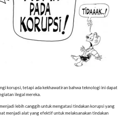
gi korupsi, tetapi ada kekhawatiran bahwa teknologi ini dapat
giatan ilegal mereka.
 menjadi lebih canggih untuk mengatasi tindakan korupsi yang
pat menjadi alat yang efektif untuk melaksanakan tindakan