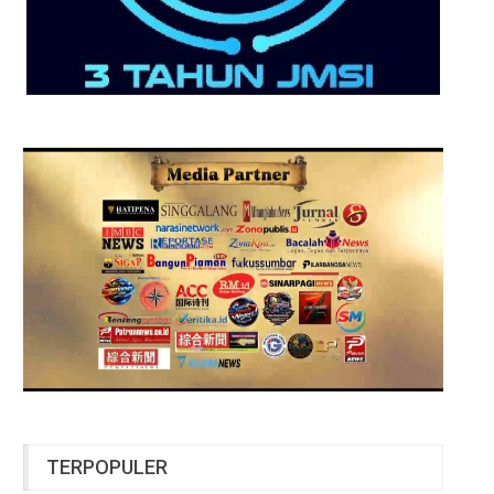
TERPOPULER