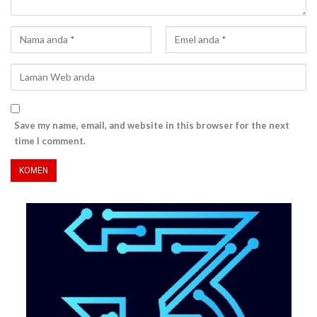
Save my name, email, and website in this browser for the next
time I comment.