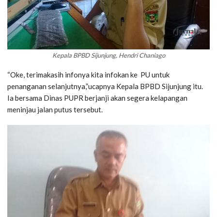
Kepala BPBD Sijunjung, Hendri Chaniago
“Oke, terimakasih infonya kita infokan ke PU untuk
penanganan selanjutnya,”ucapnya Kepala BPBD Sijunjung itu.
Ia bersama Dinas PUPR berjanji akan segera kelapangan
meninjau jalan putus tersebut.