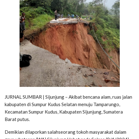
JURNAL SUMBAR | Sijunjung – Akibat bencana alam, ruas jalan
kabupaten di Sumpur Kudus Selatan menuju Tamparungo,
Kecamatan Sumpur Kudus, Kabupaten Sijunjung, Sumatera
Barat putus.
Demikian dilaporkan salahseorang tokoh masyarakat dalam