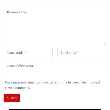
Save my name, email, and website in this browser for the next
time I comment.