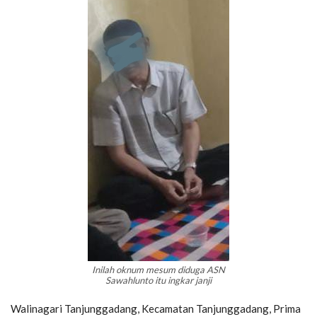
Inilah oknum mesum diduga ASN
Sawahlunto itu ingkar janji
Walinagari Tanjunggadang, Kecamatan Tanjunggadang, Prima