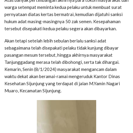
warga setempat meminta kedua pelaku untuk membuat surat
pernyataan diatas kertas bermatrai, kemudian dijatuhi sanksi
hukum adat masing-masingnya 50 zak semen. Kesepahaman
tersebut disepakati kedua pelaku segera akan dibayarkan.
Akan tetapi setelah lebih sebulan berlalu sanksi adat
sebagaimana telah disepakati pelaku tidak kunjung dibayar
pasangan mesum tersebut, hingga akhirnya masyarakat
Tanjunggadang merasa telah dibohongi, serta tak dihargai.
Kemarin, Senin (8/1/2024) masyarakat mengancam dalam
waktu dekat akan beramai-ramai mengeruduk Kantor Dinas
Kesehatan Sijunjung yang terdapat di jalan M.Yamin Nagari
Muaro, Kecamatan Sijunjung.